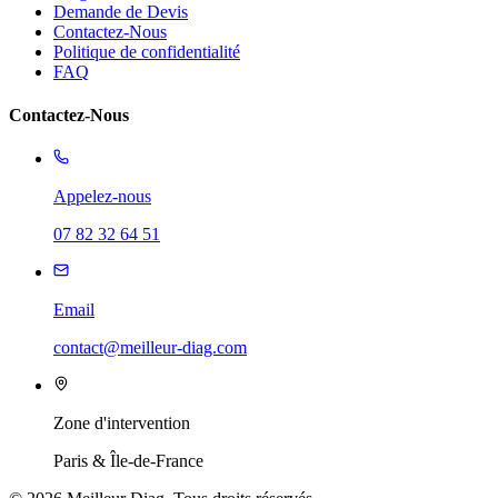
Demande de Devis
Contactez-Nous
Politique de confidentialité
FAQ
Contactez-Nous
Appelez-nous
07 82 32 64 51
Email
contact@meilleur-diag.com
Zone d'intervention
Paris & Île-de-France