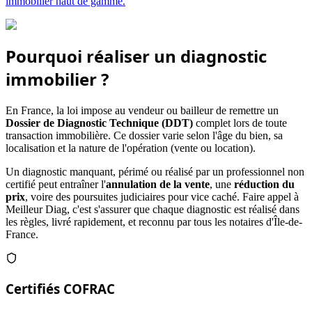
immobilier haut de gamme.
Pourquoi réaliser un diagnostic
immobilier ?
En France, la loi impose au vendeur ou bailleur de remettre un
Dossier de Diagnostic Technique (DDT)
complet lors de toute
transaction immobilière. Ce dossier varie selon l'âge du bien, sa
localisation et la nature de l'opération (vente ou location).
Un diagnostic manquant, périmé ou réalisé par un professionnel non
certifié peut entraîner l'
annulation de la vente
, une
réduction du
prix
, voire des poursuites judiciaires pour vice caché. Faire appel à
Meilleur Diag, c'est s'assurer que chaque diagnostic est réalisé dans
les règles, livré rapidement, et reconnu par tous les notaires d'Île-de-
France.
Certifiés COFRAC