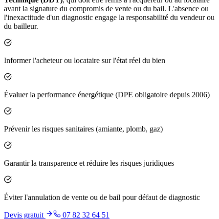
avant la signature du compromis de vente ou du bail. L'absence ou
l'inexactitude d'un diagnostic engage la responsabilité du vendeur ou
du bailleur.
Informer l'acheteur ou locataire sur l'état réel du bien
Évaluer la performance énergétique (DPE obligatoire depuis 2006)
Prévenir les risques sanitaires (amiante, plomb, gaz)
Garantir la transparence et réduire les risques juridiques
Éviter l'annulation de vente ou de bail pour défaut de diagnostic
Devis gratuit
07 82 32 64 51