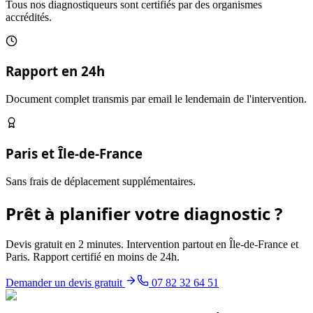
Tous nos diagnostiqueurs sont certifiés par des organismes
accrédités.
Rapport en 24h
Document complet transmis par email le lendemain de l'intervention.
Paris et Île-de-France
Sans frais de déplacement supplémentaires.
Prêt à planifier votre diagnostic ?
Devis gratuit en 2 minutes. Intervention partout en Île-de-France et
Paris. Rapport certifié en moins de 24h.
Demander un devis gratuit
07 82 32 64 51