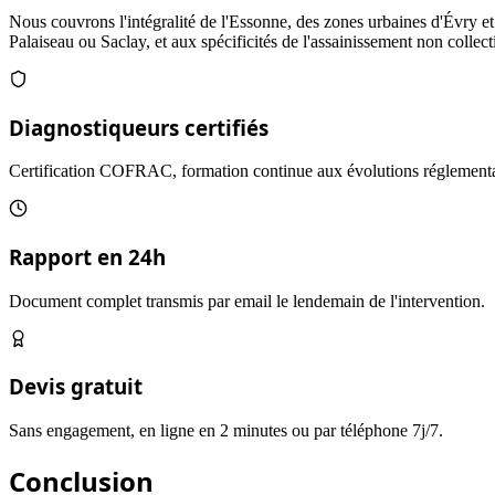
Nous couvrons l'intégralité de l'Essonne, des zones urbaines d'Évry
Palaiseau ou Saclay, et aux spécificités de l'assainissement non collect
Diagnostiqueurs certifiés
Certification COFRAC, formation continue aux évolutions réglementa
Rapport en 24h
Document complet transmis par email le lendemain de l'intervention.
Devis gratuit
Sans engagement, en ligne en 2 minutes ou par téléphone 7j/7.
Conclusion