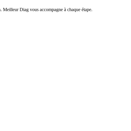
bien. Meilleur Diag vous accompagne à chaque étape.