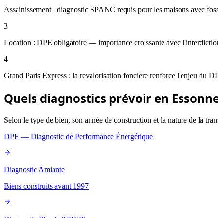
Assainissement : diagnostic SPANC requis pour les maisons avec foss
3
Location : DPE obligatoire — importance croissante avec l'interdictio
4
Grand Paris Express : la revalorisation foncière renforce l'enjeu du DP
Quels diagnostics prévoir en
Essonn
Selon le type de bien, son année de construction et la nature de la trans
DPE — Diagnostic de Performance Énergétique
Diagnostic Amiante
Biens construits avant 1997