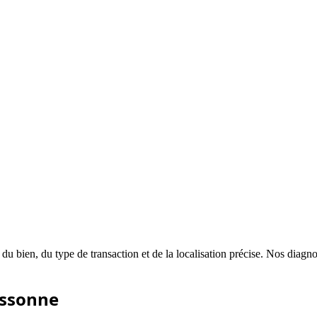
 du bien, du type de transaction et de la localisation précise. Nos diagn
ssonne