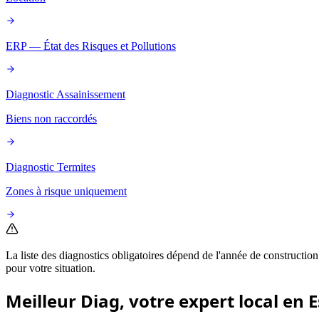
ERP — État des Risques et Pollutions
Diagnostic Assainissement
Biens non raccordés
Diagnostic Termites
Zones à risque uniquement
La liste des diagnostics obligatoires dépend de l'année de construction
pour votre situation.
Meilleur Diag, votre expert local en
E