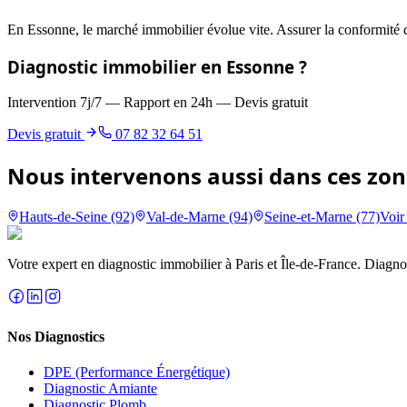
En Essonne, le marché immobilier évolue vite. Assurer la conformité d
Diagnostic immobilier en
Essonne
?
Intervention 7j/7 — Rapport en 24h — Devis gratuit
Devis gratuit
07 82 32 64 51
Nous intervenons aussi dans ces zon
Hauts-de-Seine (92)
Val-de-Marne (94)
Seine-et-Marne (77)
Voir
Votre expert en diagnostic immobilier à Paris et Île-de-France. Diagnosti
Nos Diagnostics
DPE (Performance Énergétique)
Diagnostic Amiante
Diagnostic Plomb