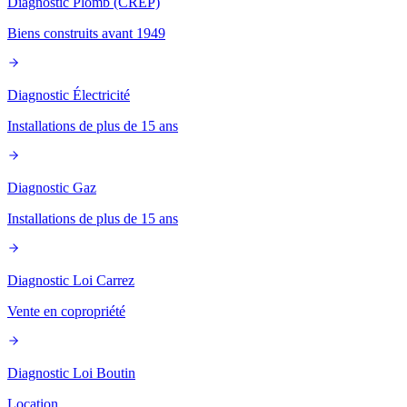
Diagnostic Plomb (CREP)
Biens construits avant 1949
Diagnostic Électricité
Installations de plus de 15 ans
Diagnostic Gaz
Installations de plus de 15 ans
Diagnostic Loi Carrez
Vente en copropriété
Diagnostic Loi Boutin
Location