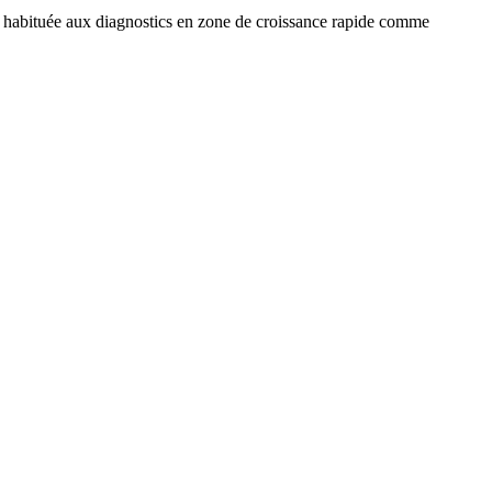
t habituée aux diagnostics en zone de croissance rapide comme