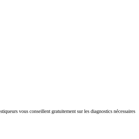
ostiqueurs vous conseillent gratuitement sur les diagnostics nécessaires