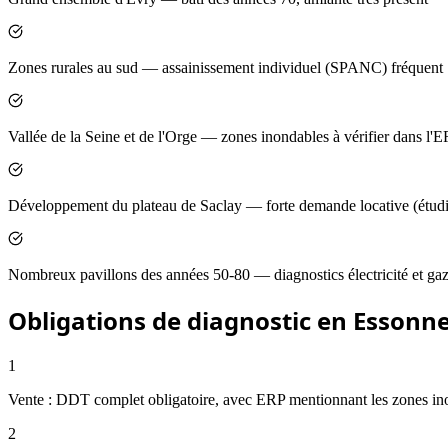
Zones rurales au sud — assainissement individuel (SPANC) fréquent
Vallée de la Seine et de l'Orge — zones inondables à vérifier dans l'
Développement du plateau de Saclay — forte demande locative (étudi
Nombreux pavillons des années 50-80 — diagnostics électricité et gaz
Obligations de diagnostic en Essonn
1
Vente : DDT complet obligatoire, avec ERP mentionnant les zones ino
2