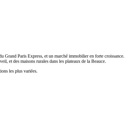
 du Grand Paris Express, et un marché immobilier en forte croissance.
eil, et des maisons rurales dans les plateaux de la Beauce.
ions les plus variées.