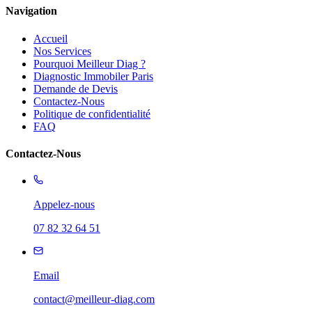
Navigation
Accueil
Nos Services
Pourquoi Meilleur Diag ?
Diagnostic Immobiler Paris
Demande de Devis
Contactez-Nous
Politique de confidentialité
FAQ
Contactez-Nous
Appelez-nous
07 82 32 64 51
Email
contact@meilleur-diag.com