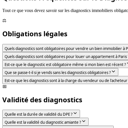
Tout ce que vous devez savoir sur les diagnostics immobiliers obligatoi
⚖️
Obligations légales
Quels diagnostics sont obligatoires pour vendre un bien immobilier à P
Quels diagnostics sont obligatoires pour louer un appartement à Paris 
Est-ce que le diagnostic est obligatoire même si mon bien est récent ?
Que se passe-t-il si je vends sans les diagnostics obligatoires ?
Est-ce que les diagnostics sont à la charge du vendeur ou de l'acheteur
📅
Validité des diagnostics
Quelle est la durée de validité du DPE ?
Quelle est la validité du diagnostic amiante ?