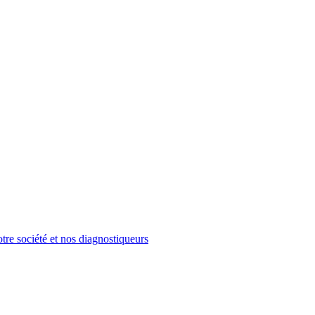
tre société et nos diagnostiqueurs