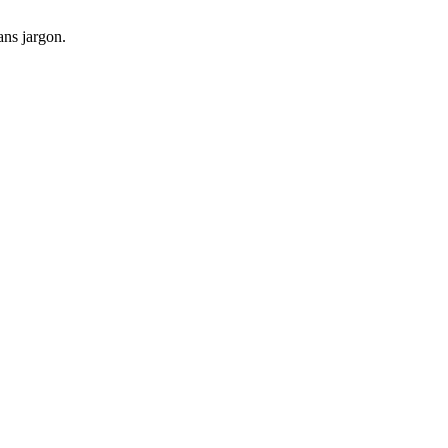
ans jargon.