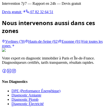
Intervention 7j/7 — Rapport en 24h — Devis gratuit
Devis gratuit
07 82 32 64 51
Nous intervenons aussi dans ces
zones
Yvelines (78)
Hauts-de-Seine (92)
Essonne (91)
Voir toutes les
zones
Votre expert en diagnostic immobilier à Paris et Île-de-France.
Diagnostiqueurs certifiés, tarifs transparents, résultats rapides.
Nos Diagnostics
DPE (Performance Énergétique)
Diagnostic Amiante
Diagnostic Plomb
Diagnostic Électricité