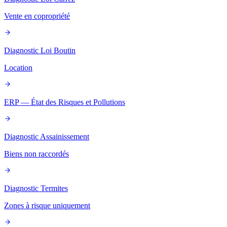
Vente en copropriété
Diagnostic Loi Boutin
Location
ERP — État des Risques et Pollutions
Diagnostic Assainissement
Biens non raccordés
Diagnostic Termites
Zones à risque uniquement