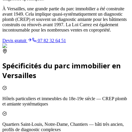
À Versailles, une grande partie du parc immobilier a été construite
avant 1949. Cela implique quasi-systématiquement un diagnostic
plomb (CREP) et souvent un diagnostic amiante pour les bâtiments
construits ou rénovés avant 1997. La Loi Carrez est également
incontournable pour les nombreuses ventes en copropriété.
Devis gratuit
07 82 32 64 51
Spécificités du parc immobilier en
Versailles
Hôtels particuliers et immeubles du 18e-19e siècle — CREP plomb
et amiante systématiques
Quartiers Saint-Louis, Notre-Dame, Chantiers — bâti très ancien,
profils de diagnostic complexes