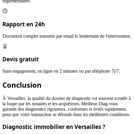
réglementaires.
Rapport en 24h
Document complet transmis par email le lendemain de l'intervention.
Devis gratuit
Sans engagement, en ligne en 2 minutes ou par téléphone 7j/7.
Conclusion
À Versailles, la qualité du dossier de diagnostic est souvent scrutée à
la loupe par les notaires et les acquéreurs. Meilleur Diag vous
garantit des diagnostics rigoureux, conformes et livrés rapidement,
pour que votre transaction se déroule dans les meilleures conditions.
Diagnostic immobilier en
Versailles
?