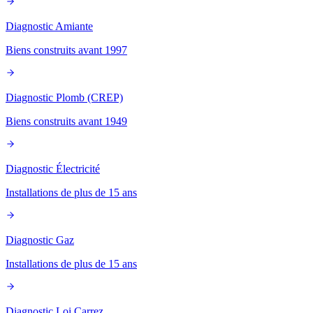
Diagnostic Amiante
Biens construits avant 1997
Diagnostic Plomb (CREP)
Biens construits avant 1949
Diagnostic Électricité
Installations de plus de 15 ans
Diagnostic Gaz
Installations de plus de 15 ans
Diagnostic Loi Carrez