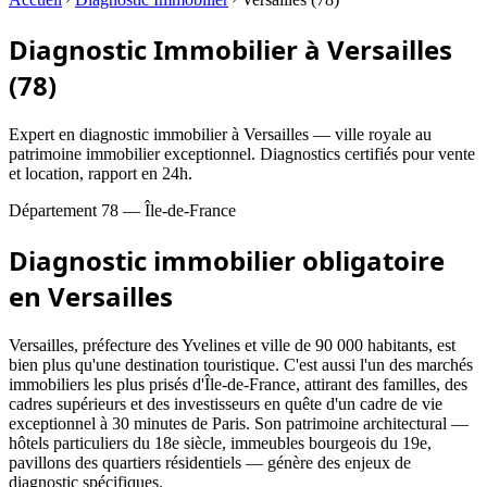
Diagnostic Immobilier à Versailles
(78)
Expert en diagnostic immobilier à Versailles — ville royale au
patrimoine immobilier exceptionnel. Diagnostics certifiés pour vente
et location, rapport en 24h.
Département
78
—
Île-de-France
Diagnostic immobilier obligatoire
en
Versailles
Versailles, préfecture des Yvelines et ville de 90 000 habitants, est
bien plus qu'une destination touristique. C'est aussi l'un des marchés
immobiliers les plus prisés d'Île-de-France, attirant des familles, des
cadres supérieurs et des investisseurs en quête d'un cadre de vie
exceptionnel à 30 minutes de Paris. Son patrimoine architectural —
hôtels particuliers du 18e siècle, immeubles bourgeois du 19e,
pavillons des quartiers résidentiels — génère des enjeux de
diagnostic spécifiques.