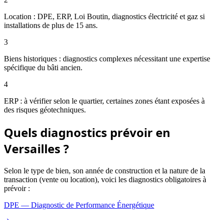
Location : DPE, ERP, Loi Boutin, diagnostics électricité et gaz si
installations de plus de 15 ans.
3
Biens historiques : diagnostics complexes nécessitant une expertise
spécifique du bâti ancien.
4
ERP : à vérifier selon le quartier, certaines zones étant exposées à
des risques géotechniques.
Quels diagnostics prévoir en
Versailles
?
Selon le type de bien, son année de construction et la nature de la
transaction (vente ou location), voici les diagnostics obligatoires à
prévoir :
DPE — Diagnostic de Performance Énergétique