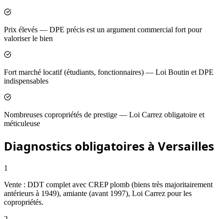
Prix élevés — DPE précis est un argument commercial fort pour
valoriser le bien
Fort marché locatif (étudiants, fonctionnaires) — Loi Boutin et DPE
indispensables
Nombreuses copropriétés de prestige — Loi Carrez obligatoire et
méticuleuse
Diagnostics obligatoires à Versailles
1
Vente : DDT complet avec CREP plomb (biens très majoritairement
antérieurs à 1949), amiante (avant 1997), Loi Carrez pour les
copropriétés.
2