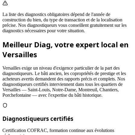
La liste des diagnostics obligatoires dépend de l'année de
construction du bien, du type de transaction et de la localisation
précise. Nos diagnostiqueurs vous conseillent gratuitement sur les
diagnostics nécessaires pour votre situation.
Meilleur Diag, votre expert local en
Versailles
Versailles exige un niveau d'exigence particulier de la part des
diagnostiqueurs. Le bâti ancien, les copropriétés de prestige et les
acheteurs avertis demandent des rapports précis et complets. Nos
diagnostiqueurs certifiés interviennent dans tous les quartiers de
Versailles — Saint-Louis, Notre-Dame, Montreuil, Chantiers,
Porchefontaine — avec l'expertise du bâti historique.
Diagnostiqueurs certifiés
Certification COFRAC, formation continue aux évolutions