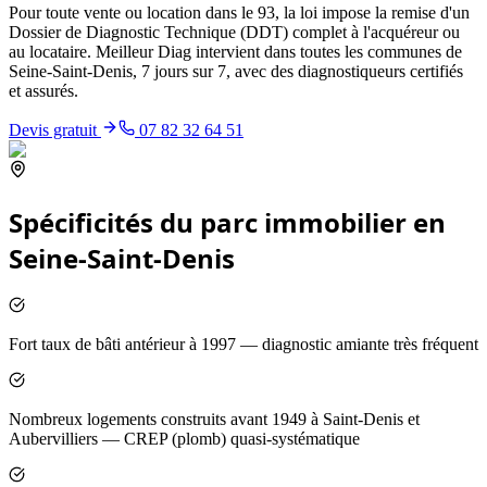
Pour toute vente ou location dans le 93, la loi impose la remise d'un
Dossier de Diagnostic Technique (DDT) complet à l'acquéreur ou
au locataire. Meilleur Diag intervient dans toutes les communes de
Seine-Saint-Denis, 7 jours sur 7, avec des diagnostiqueurs certifiés
et assurés.
Devis gratuit
07 82 32 64 51
Spécificités du parc immobilier en
Seine-Saint-Denis
Fort taux de bâti antérieur à 1997 — diagnostic amiante très fréquent
Nombreux logements construits avant 1949 à Saint-Denis et
Aubervilliers — CREP (plomb) quasi-systématique