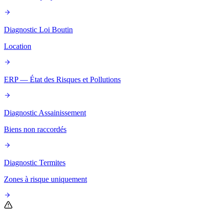
Diagnostic Loi Boutin
Location
ERP — État des Risques et Pollutions
Diagnostic Assainissement
Biens non raccordés
Diagnostic Termites
Zones à risque uniquement