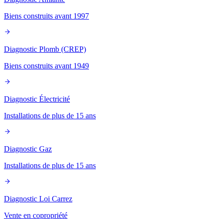
Biens construits avant 1997
Diagnostic Plomb (CREP)
Biens construits avant 1949
Diagnostic Électricité
Installations de plus de 15 ans
Diagnostic Gaz
Installations de plus de 15 ans
Diagnostic Loi Carrez
Vente en copropriété