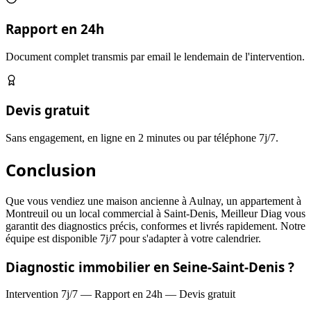
Rapport en 24h
Document complet transmis par email le lendemain de l'intervention.
Devis gratuit
Sans engagement, en ligne en 2 minutes ou par téléphone 7j/7.
Conclusion
Que vous vendiez une maison ancienne à Aulnay, un appartement à
Montreuil ou un local commercial à Saint-Denis, Meilleur Diag vous
garantit des diagnostics précis, conformes et livrés rapidement. Notre
équipe est disponible 7j/7 pour s'adapter à votre calendrier.
Diagnostic immobilier en
Seine-Saint-Denis
?
Intervention 7j/7 — Rapport en 24h — Devis gratuit