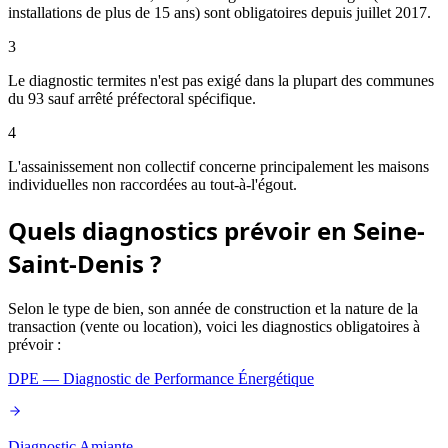
installations de plus de 15 ans) sont obligatoires depuis juillet 2017.
3
Le diagnostic termites n'est pas exigé dans la plupart des communes
du 93 sauf arrêté préfectoral spécifique.
4
L'assainissement non collectif concerne principalement les maisons
individuelles non raccordées au tout-à-l'égout.
Quels diagnostics prévoir en
Seine-
Saint-Denis
?
Selon le type de bien, son année de construction et la nature de la
transaction (vente ou location), voici les diagnostics obligatoires à
prévoir :
DPE — Diagnostic de Performance Énergétique
Diagnostic Amiante