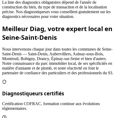
La liste des diagnostics obligatoires dépend de l'année de
construction du bien, du type de transaction et de la localisation
précise. Nos diagnostiqueurs vous conseillent gratuitement sur les
diagnostics nécessaires pour votre situation.
Meilleur Diag, votre expert local en
Seine-Saint-Denis
Nous intervenons chaque jour dans toutes les communes de Seine-
Saint-Denis — Saint-Denis, Aubervilliers, Aulnay-sous-Bois,
Montreuil, Bobigny, Drancy, Épinay-sur-Seine et bien d'autres.
Notre connaissance du parc immobilier local, de ses spécificités en
matière d'amiante et de plomb, et notre réactivité en font le
partenaire de confiance des particuliers et des professionnels du 93.
Diagnostiqueurs certifiés
Certification COFRAC, formation continue aux évolutions
réglementaires.