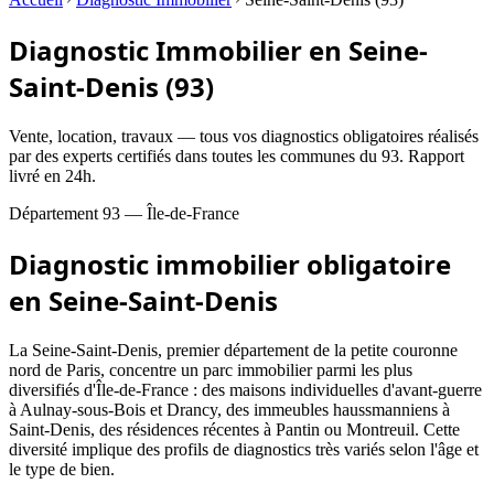
Diagnostic Immobilier en Seine-
Saint-Denis (93)
Vente, location, travaux — tous vos diagnostics obligatoires réalisés
par des experts certifiés dans toutes les communes du 93. Rapport
livré en 24h.
Département
93
—
Île-de-France
Diagnostic immobilier obligatoire
en
Seine-Saint-Denis
La Seine-Saint-Denis, premier département de la petite couronne
nord de Paris, concentre un parc immobilier parmi les plus
diversifiés d'Île-de-France : des maisons individuelles d'avant-guerre
à Aulnay-sous-Bois et Drancy, des immeubles haussmanniens à
Saint-Denis, des résidences récentes à Pantin ou Montreuil. Cette
diversité implique des profils de diagnostics très variés selon l'âge et
le type de bien.