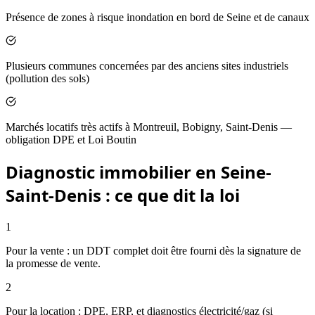
Présence de zones à risque inondation en bord de Seine et de canaux
Plusieurs communes concernées par des anciens sites industriels
(pollution des sols)
Marchés locatifs très actifs à Montreuil, Bobigny, Saint-Denis —
obligation DPE et Loi Boutin
Diagnostic immobilier en Seine-
Saint-Denis : ce que dit la loi
1
Pour la vente : un DDT complet doit être fourni dès la signature de
la promesse de vente.
2
Pour la location : DPE, ERP, et diagnostics électricité/gaz (si